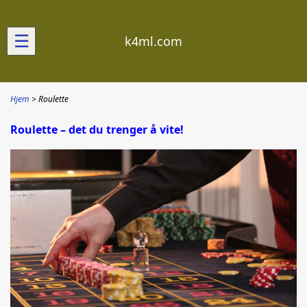
☰
k4ml.com
Hjem
Roulette
Roulette – det du trenger å vite!